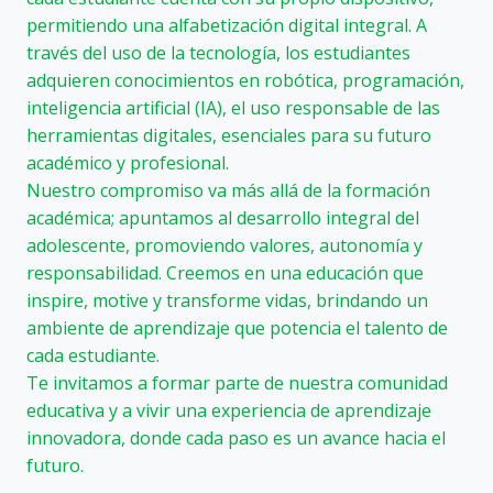
permitiendo una alfabetización digital integral. A
través del uso de la tecnología, los estudiantes
adquieren conocimientos en robótica, programación,
inteligencia artificial (IA), el uso responsable de las
herramientas digitales, esenciales para su futuro
académico y profesional.
Nuestro compromiso va más allá de la formación
académica; apuntamos al desarrollo integral del
adolescente, promoviendo valores, autonomía y
responsabilidad. Creemos en una educación que
inspire, motive y transforme vidas, brindando un
ambiente de aprendizaje que potencia el talento de
cada estudiante.
Te invitamos a formar parte de nuestra comunidad
educativa y a vivir una experiencia de aprendizaje
innovadora, donde cada paso es un avance hacia el
futuro.