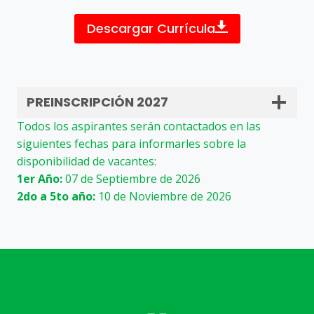
Descargar Currícula
PREINSCRIPCIÓN 2027
Todos los aspirantes serán contactados en las
siguientes fechas para informarles sobre la
disponibilidad de vacantes:
1er Año:
07 de Septiembre de 2026
2do a 5to año:
10 de Noviembre de 2026