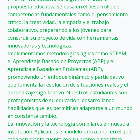
propuesta educativa se basa en el desarrollo de
competencias fundamentales como el pensamiento
crítico, la creatividad, la empatía y el trabajo
colaborativo, preparando a los jóvenes para
construir su proyecto de vida con herramientas
innovadoras y tecnológicas.
Implementamos metodologías ágiles como STEAM,
el Aprendizaje Basado en Proyectos (ABP) y el
Aprendizaje Basado en Problemas (ABP),
promoviendo un enfoque dinámico y participativo
que fomenta la resolución de situaciones reales y el
aprendizaje significativo. Nuestros estudiantes son
protagonistas de su educación, desarrollando
habilidades que les permitirán adaptarse a un mundo
en constante cambio.
La innovación y la tecnología son pilares en nuestra
institución. Aplicamos el modelo uno a uno, en el que
cada estudiante cuenta con su propio dispositivo,