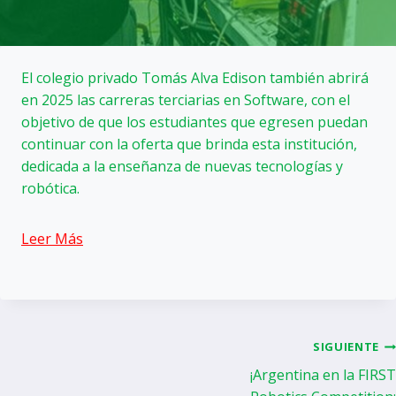
El colegio privado Tomás Alva Edison también abrirá
en 2025 las carreras terciarias en Software, con el
objetivo de que los estudiantes que egresen puedan
continuar con la oferta que brinda esta institución,
dedicada a la enseñanza de nuevas tecnologías y
robótica.
Leer Más
Navegación
SIGUIENTE
¡Argentina en la FIRST
de